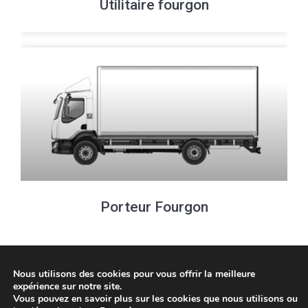
Utilitaire fourgon
Porteur Fourgon
Nous utilisons des cookies pour vous offrir la meilleure
expérience sur notre site.
Vous pouvez en savoir plus sur les cookies que nous utilisons ou