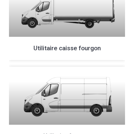
Utilitaire caisse fourgon