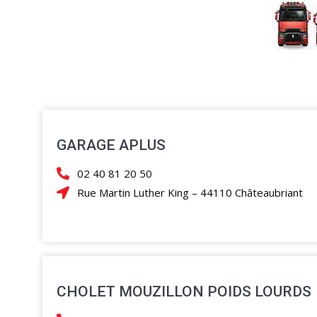
GARAGE APLUS
02 40 81 20 50
Rue Martin Luther King – 44110 Châteaubriant
CHOLET MOUZILLON POIDS LOURDS