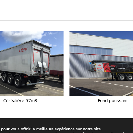
Fond poussant
Benne tp
pour vous offrir la meilleure expérience sur notre site.