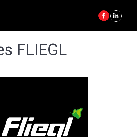
es FLIEGL