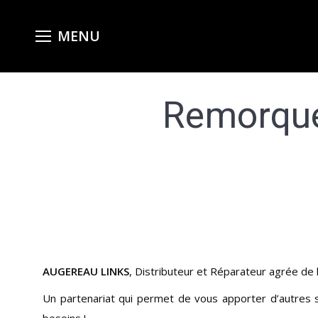
Remorque
AUGEREAU LINKS
, Distributeur et Réparateur agrée de
Un partenariat qui permet de vous apporter d’autres 