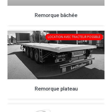
Remorque bâchée
Remorque plateau