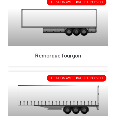
Remorque fourgon