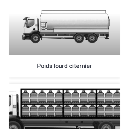
Poids lourd citernier