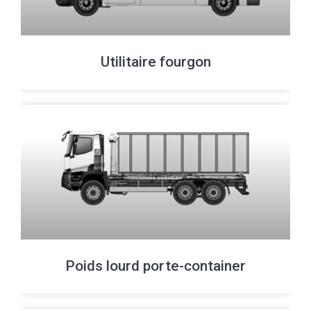
Utilitaire fourgon
Poids lourd porte-container