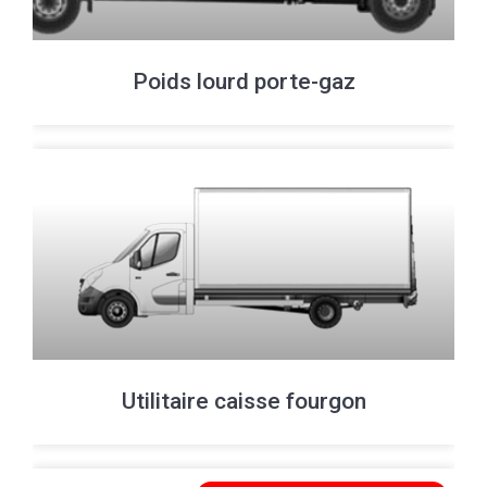
Poids lourd porte-gaz
Utilitaire caisse fourgon