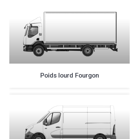
Poids lourd Fourgon