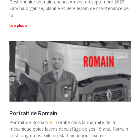
Gestionnaire de maintenance.Arrivée en septembre 2023,
Sabrina organise, planifie et gère leplan de maintenance de
la
Lire plus »
Portrait de Romain
Portrait de Romain
Tombé dans la marmite de la
mécanique poids lourds depuisl’âge de ses 15 ans, Romain
s’est longtemps exilé en Martiniquepour exercer