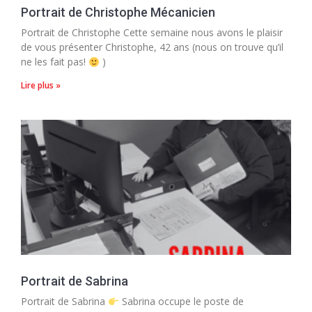
Portrait de Christophe Mécanicien
Portrait de Christophe Cette semaine nous avons le plaisir
de vous présenter Christophe, 42 ans (nous on trouve qu’il
ne les fait pas!
)
Lire plus »
Portrait de Sabrina
Portrait de Sabrina
Sabrina occupe le poste de