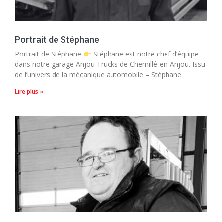
Portrait de Stéphane
Portrait de Stéphane
Stéphane est notre chef d’équipe
dans notre garage Anjou Trucks de Chemillé-en-Anjou. Issu
de l’univers de la mécanique automobile – Stéphane
Lire plus »