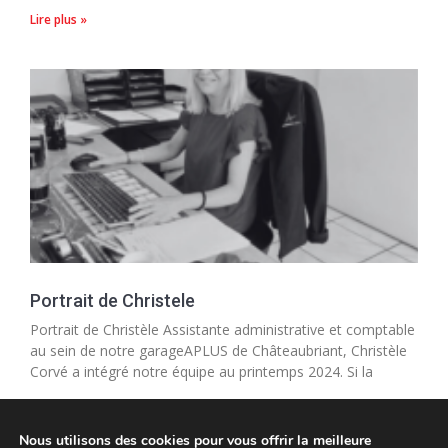
Lire plus »
Portrait de Christele
Portrait de Christèle Assistante administrative et comptable
au sein de notre garageAPLUS de Châteaubriant, Christèle
Corvé a intégré notre équipe au printemps 2024. Si la
Lire plus »
Nous utilisons des cookies pour vous offrir la meilleure