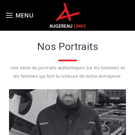
Nos Portraits
Une série de portraits authentiques sur les hommes et
les femmes qui font la richesse de notre entreprise.